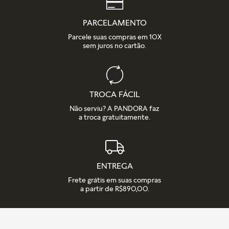
PARCELAMENTO
Parcele suas compras em 10X
sem juros no cartão.
TROCA FÁCIL
Não serviu? A PANDORA faz
a troca gratuitamente.
ENTREGA
Frete grátis em suas compras
a partir de R$890,00.