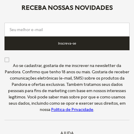
RECEBA NOSSAS NOVIDADES
Inscreva-se
Ao se cadastrar, gostaria de me inscrever na newsletter da
Pandora. Confirmo que tenho 18 anos ou mais. Gostaria de receber
comunicações eletrônicas (e-mail, SMS) sobre os produtos da
Pandora e ofertas exclusivas. Também tratamos seus dados
pessoais para fins de marketing com base em nossos interesses
legítimos. Você pode saber mais sobre por que e como usamos
seus dados, incluindo como se opor e exercer seus direitos, em
nossa
Política de Privacidade
.
AJUDA