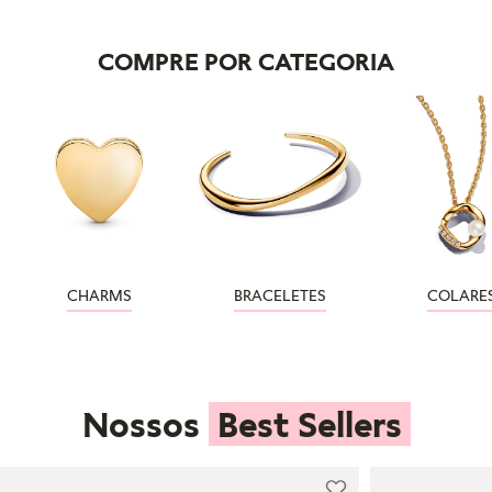
COMPRE POR CATEGORIA
CHARMS
BRACELETES
COLARE
Nossos
Best Sellers