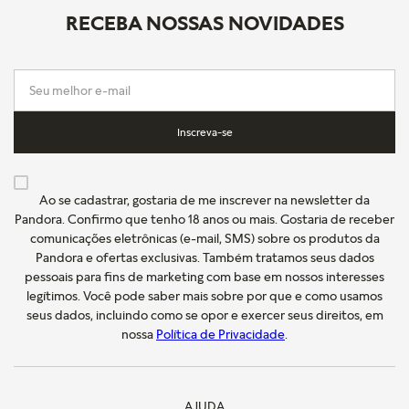
RECEBA NOSSAS NOVIDADES
Inscreva-se
Ao se cadastrar, gostaria de me inscrever na newsletter da
Pandora. Confirmo que tenho 18 anos ou mais. Gostaria de receber
comunicações eletrônicas (e-mail, SMS) sobre os produtos da
Pandora e ofertas exclusivas. Também tratamos seus dados
pessoais para fins de marketing com base em nossos interesses
legítimos. Você pode saber mais sobre por que e como usamos
seus dados, incluindo como se opor e exercer seus direitos, em
nossa
Política de Privacidade
.
AJUDA