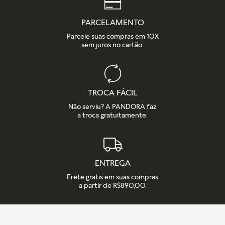
PARCELAMENTO
Parcele suas compras em 10X
sem juros no cartão.
TROCA FÁCIL
Não serviu? A PANDORA faz
a troca gratuitamente.
ENTREGA
Frete grátis em suas compras
a partir de R$890,00.