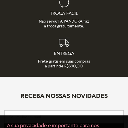
TROCA FÁCIL
Não serviu? A PANDORA faz
a troca gratuitamente.
ENTREGA
Frete grátis em suas compras
a partir de R$890,00.
RECEBA NOSSAS NOVIDADES
A sua privacidade é importante para nós