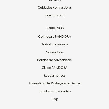
Cuidados com as Joias
Fale conosco
SOBRE NÓS
Conheça a PANDORA
Trabalhe conosco
Nossas lojas
Politica de privacidade
Clube PANDORA
Regulamentos
Formulário de Proteção de Dados
Receba as novidades
Blog