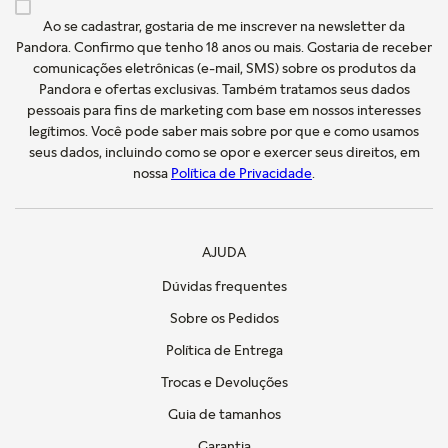
Ao se cadastrar, gostaria de me inscrever na newsletter da
Pandora. Confirmo que tenho 18 anos ou mais. Gostaria de receber
comunicações eletrônicas (e-mail, SMS) sobre os produtos da
Pandora e ofertas exclusivas. Também tratamos seus dados
pessoais para fins de marketing com base em nossos interesses
legítimos. Você pode saber mais sobre por que e como usamos
seus dados, incluindo como se opor e exercer seus direitos, em
nossa
Política de Privacidade
.
AJUDA
Dúvidas frequentes
Sobre os Pedidos
Política de Entrega
Trocas e Devoluções
Guia de tamanhos
Garantia