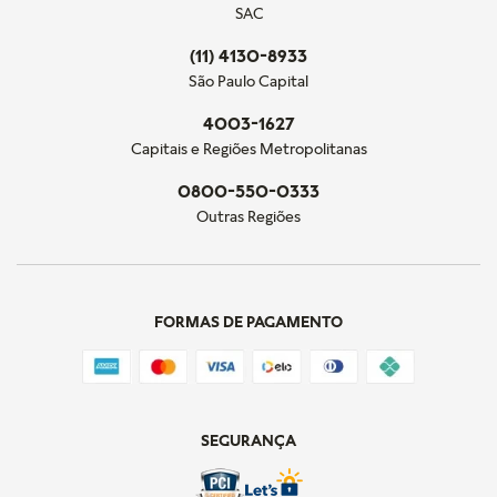
SAC
(11) 4130-8933
São Paulo Capital
4003-1627
Capitais e Regiões Metropolitanas
0800-550-0333
Outras Regiões
FORMAS DE PAGAMENTO
SEGURANÇA