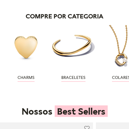
COMPRE POR CATEGORIA
CHARMS
BRACELETES
COLARE
Nossos
Best Sellers