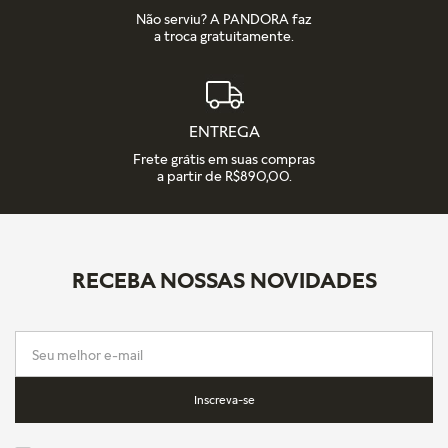
Não serviu? A PANDORA faz
a troca gratuitamente.
ENTREGA
Frete grátis em suas compras
a partir de R$890,00.
RECEBA NOSSAS NOVIDADES
Inscreva-se