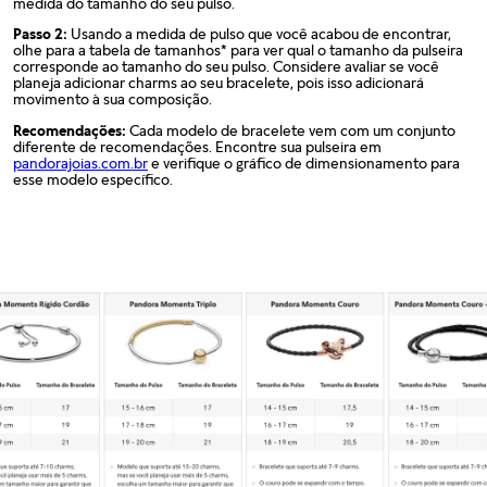
medida do tamanho do seu pulso.
Passo 2:
Usando a medida de pulso que você acabou de encontrar,
olhe para a tabela de tamanhos* para ver qual o tamanho da pulseira
corresponde ao tamanho do seu pulso. Considere avaliar se você
planeja adicionar charms ao seu bracelete, pois isso adicionará
movimento à sua composição.
Recomendações:
Cada modelo de bracelete vem com um conjunto
diferente de recomendações. Encontre sua pulseira em
pandorajoias.com.br
e verifique o gráfico de dimensionamento para
esse modelo específico.