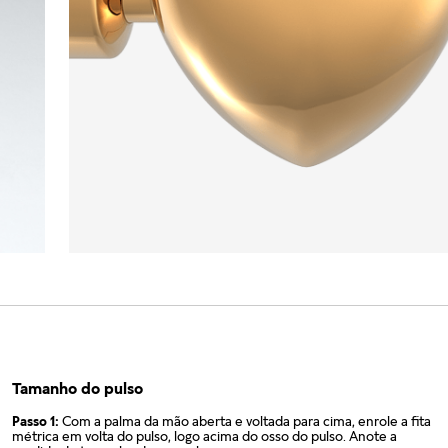
Tamanho do pulso
Passo 1:
Com a palma da mão aberta e voltada para cima, enrole a fita
métrica em volta do pulso, logo acima do osso do pulso. Anote a