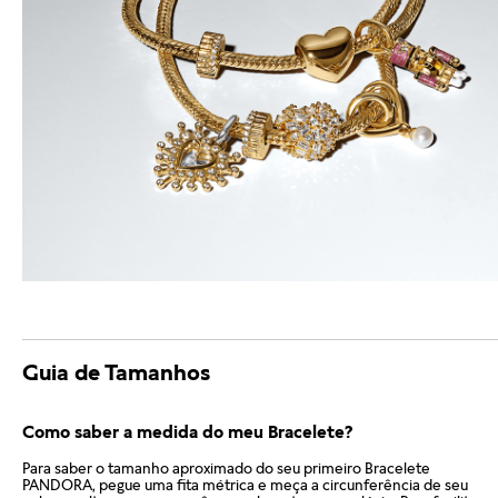
Guia de Tamanhos
Como saber a medida do meu Bracelete?
Para saber o tamanho aproximado do seu primeiro Bracelete
PANDORA, pegue uma fita métrica e meça a circunferência de seu