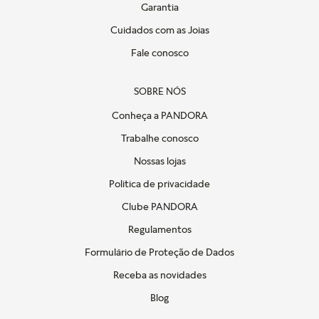
Garantia
Cuidados com as Joias
Fale conosco
SOBRE NÓS
Conheça a PANDORA
Trabalhe conosco
Nossas lojas
Politica de privacidade
Clube PANDORA
Regulamentos
Formulário de Proteção de Dados
Receba as novidades
Blog