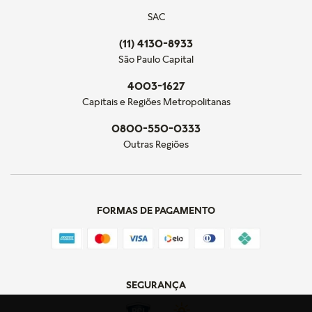
SAC
(11) 4130-8933
São Paulo Capital
4003-1627
Capitais e Regiões Metropolitanas
0800-550-0333
Outras Regiões
FORMAS DE PAGAMENTO
SEGURANÇA