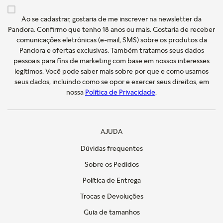
Ao se cadastrar, gostaria de me inscrever na newsletter da
Pandora. Confirmo que tenho 18 anos ou mais. Gostaria de receber
comunicações eletrônicas (e-mail, SMS) sobre os produtos da
Pandora e ofertas exclusivas. Também tratamos seus dados
pessoais para fins de marketing com base em nossos interesses
legítimos. Você pode saber mais sobre por que e como usamos
seus dados, incluindo como se opor e exercer seus direitos, em
nossa
Política de Privacidade
.
AJUDA
Dúvidas frequentes
Sobre os Pedidos
Política de Entrega
Trocas e Devoluções
Guia de tamanhos