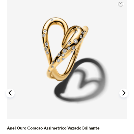
Anel Ouro Coracao Assimetrico Vazado Brilhante