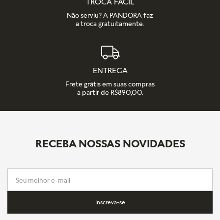
TROCA FÁCIL
Não serviu? A PANDORA faz
a troca gratuitamente.
ENTREGA
Frete grátis em suas compras
a partir de R$890,00.
RECEBA NOSSAS NOVIDADES
Inscreva-se