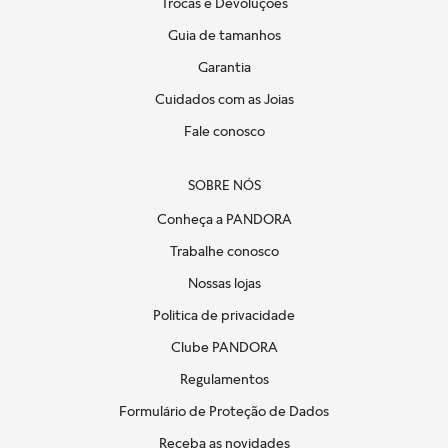
Trocas e Devoluções
Guia de tamanhos
Garantia
Cuidados com as Joias
Fale conosco
SOBRE NÓS
Conheça a PANDORA
Trabalhe conosco
Nossas lojas
Politica de privacidade
Clube PANDORA
Regulamentos
Formulário de Proteção de Dados
Receba as novidades