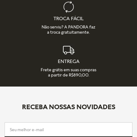
TROCA FÁCIL
Não serviu? A PANDORA faz
a troca gratuitamente.
ENTREGA
Frete grátis em suas compras
a partir de R$890,00.
RECEBA NOSSAS NOVIDADES