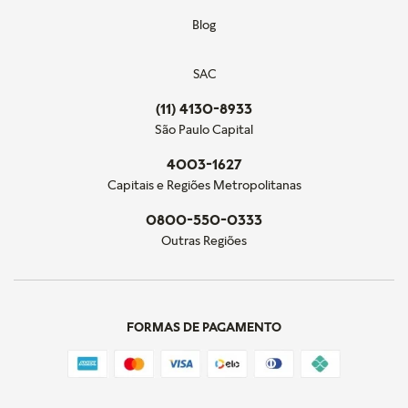
Blog
SAC
(11) 4130-8933
São Paulo Capital
4003-1627
Capitais e Regiões Metropolitanas
0800-550-0333
Outras Regiões
FORMAS DE PAGAMENTO