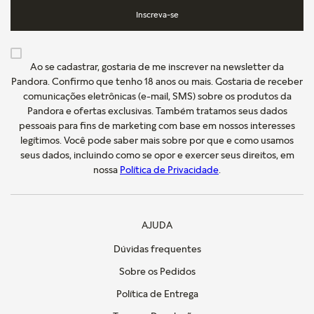
Inscreva-se
Ao se cadastrar, gostaria de me inscrever na newsletter da
Pandora. Confirmo que tenho 18 anos ou mais. Gostaria de receber
comunicações eletrônicas (e-mail, SMS) sobre os produtos da
Pandora e ofertas exclusivas. Também tratamos seus dados
pessoais para fins de marketing com base em nossos interesses
legítimos. Você pode saber mais sobre por que e como usamos
seus dados, incluindo como se opor e exercer seus direitos, em
nossa
Política de Privacidade
.
AJUDA
Dúvidas frequentes
Sobre os Pedidos
Política de Entrega