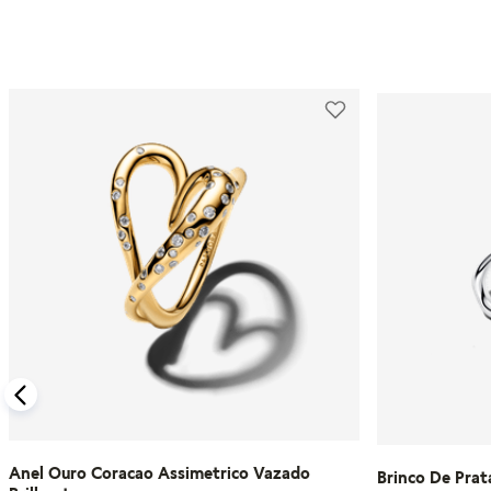
Anel Ouro Coracao Assimetrico Vazado
Brinco De Prat