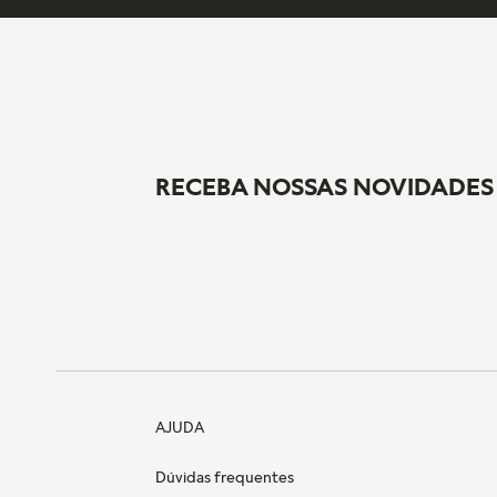
RECEBA NOSSAS NOVIDADES
AJUDA
Dúvidas frequentes