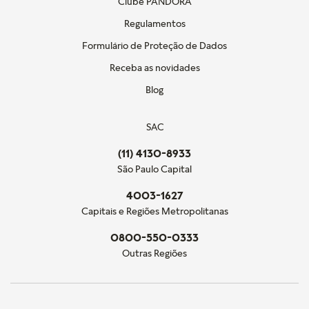
Clube PANDORA
Regulamentos
Formulário de Proteção de Dados
Receba as novidades
Blog
SAC
(11) 4130-8933
São Paulo Capital
4003-1627
Capitais e Regiões Metropolitanas
0800-550-0333
Outras Regiões