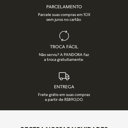
PARCELAMENTO
Parcele suas compras em 10X
sem juros no cartão.
TROCA FÁCIL
Não serviu? A PANDORA faz
a troca gratuitamente.
ENTREGA
Frete grátis em suas compras
a partir de R$890,00.