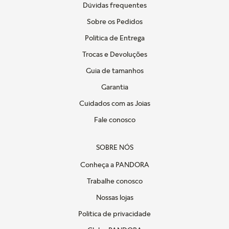
Dúvidas frequentes
Sobre os Pedidos
Política de Entrega
Trocas e Devoluções
Guia de tamanhos
Garantia
Cuidados com as Joias
Fale conosco
SOBRE NÓS
Conheça a PANDORA
Trabalhe conosco
Nossas lojas
Politica de privacidade