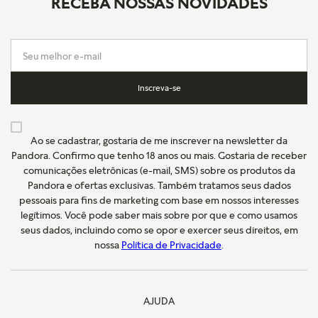
RECEBA NOSSAS NOVIDADES
Inscreva-se
Ao se cadastrar, gostaria de me inscrever na newsletter da
Pandora. Confirmo que tenho 18 anos ou mais. Gostaria de receber
comunicações eletrônicas (e-mail, SMS) sobre os produtos da
Pandora e ofertas exclusivas. Também tratamos seus dados
pessoais para fins de marketing com base em nossos interesses
legítimos. Você pode saber mais sobre por que e como usamos
seus dados, incluindo como se opor e exercer seus direitos, em
nossa
Política de Privacidade
.
AJUDA