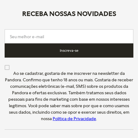
RECEBA NOSSAS NOVIDADES
Inscreva-se
Ao se cadastrar, gostaria de me inscrever na newsletter da
Pandora. Confirmo que tenho 18 anos ou mais. Gostaria de receber
comunicações eletrônicas (e-mail, SMS) sobre os produtos da
Pandora e ofertas exclusivas. Também tratamos seus dados
pessoais para fins de marketing com base em nossos interesses
legítimos. Você pode saber mais sobre por que e como usamos
seus dados, incluindo como se opor e exercer seus direitos, em
nossa
Política de Privacidade
.