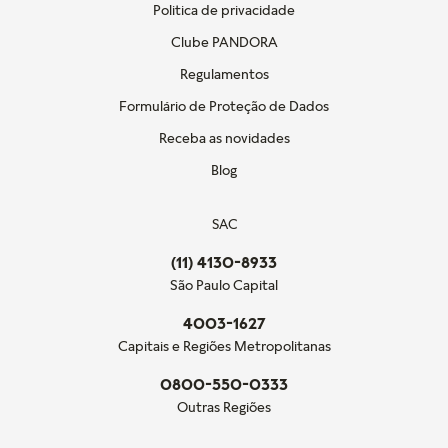
Politica de privacidade
Clube PANDORA
Regulamentos
Formulário de Proteção de Dados
Receba as novidades
Blog
SAC
(11) 4130-8933
São Paulo Capital
4003-1627
Capitais e Regiões Metropolitanas
0800-550-0333
Outras Regiões