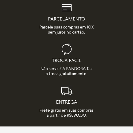
PARCELAMENTO
Parcele suas compras em 10X
sem juros no cartão.
TROCA FÁCIL
Não serviu? A PANDORA faz
a troca gratuitamente.
ENTREGA
Frete grátis em suas compras
a partir de R$890,00.