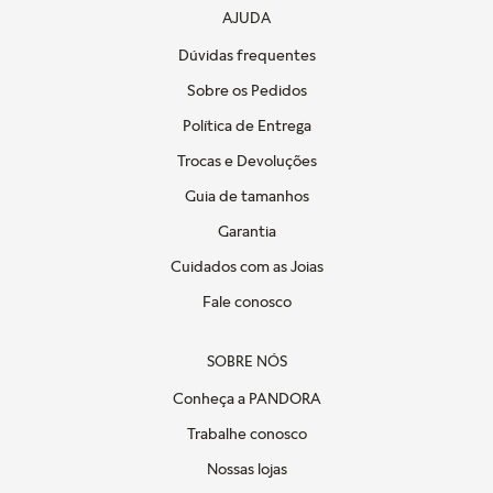
AJUDA
Dúvidas frequentes
Sobre os Pedidos
Política de Entrega
Trocas e Devoluções
Guia de tamanhos
Garantia
Cuidados com as Joias
Fale conosco
SOBRE NÓS
Conheça a PANDORA
Trabalhe conosco
Nossas lojas