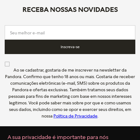
RECEBA NOSSAS NOVIDADES
Inscreva-se
Ao se cadastrar, gostaria de me inscrever na newsletter da
Pandora. Confirmo que tenho 18 anos ou mais. Gostaria de receber
comunicações eletrônicas (e-mail, SMS) sobre os produtos da
Pandora e ofertas exclusivas. Também tratamos seus dados
pessoais para fins de marketing com base em nossos interesses
legítimos. Você pode saber mais sobre por que e como usamos
seus dados, incluindo como se opor e exercer seus direitos, em
nossa
Política de Privacidade
.
A sua privacidade é importante para nós