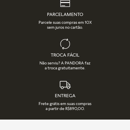
PARCELAMENTO
Parcele suas compras em 10X
sem juros no cartão.
TROCA FÁCIL
Não serviu? A PANDORA faz
a troca gratuitamente.
ENTREGA
Frete grátis em suas compras
a partir de R$890,00.