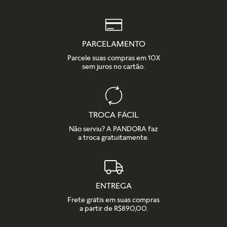
PARCELAMENTO
Parcele suas compras em 10X
sem juros no cartão.
TROCA FÁCIL
Não serviu? A PANDORA faz
a troca gratuitamente.
ENTREGA
Frete grátis em suas compras
a partir de R$890,00.