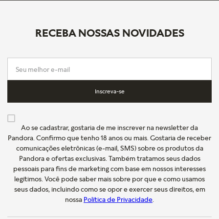
RECEBA NOSSAS NOVIDADES
Inscreva-se
Ao se cadastrar, gostaria de me inscrever na newsletter da
Pandora. Confirmo que tenho 18 anos ou mais. Gostaria de receber
comunicações eletrônicas (e-mail, SMS) sobre os produtos da
Pandora e ofertas exclusivas. Também tratamos seus dados
pessoais para fins de marketing com base em nossos interesses
legítimos. Você pode saber mais sobre por que e como usamos
seus dados, incluindo como se opor e exercer seus direitos, em
nossa
Política de Privacidade
.