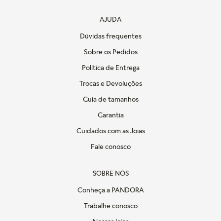
AJUDA
Dúvidas frequentes
Sobre os Pedidos
Política de Entrega
Trocas e Devoluções
Guia de tamanhos
Garantia
Cuidados com as Joias
Fale conosco
SOBRE NÓS
Conheça a PANDORA
Trabalhe conosco