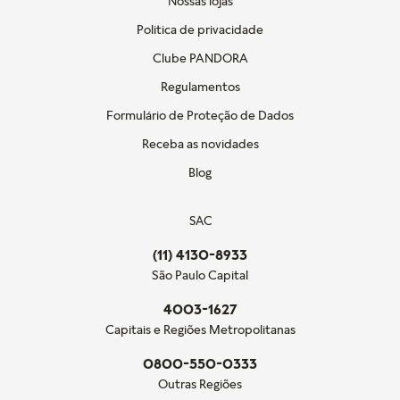
Nossas lojas
Politica de privacidade
Clube PANDORA
Regulamentos
Formulário de Proteção de Dados
Receba as novidades
Blog
SAC
(11) 4130-8933
São Paulo Capital
4003-1627
Capitais e Regiões Metropolitanas
0800-550-0333
Outras Regiões