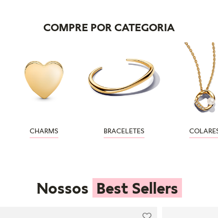
COMPRE POR CATEGORIA
CHARMS
BRACELETES
COLARE
Nossos
Best Sellers