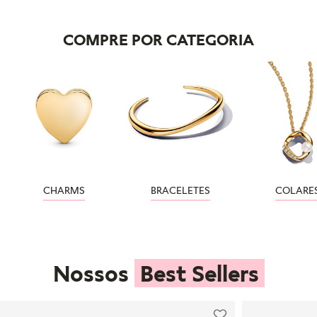
COMPRE POR CATEGORIA
CHARMS
BRACELETES
COLARE
Nossos
Best Sellers