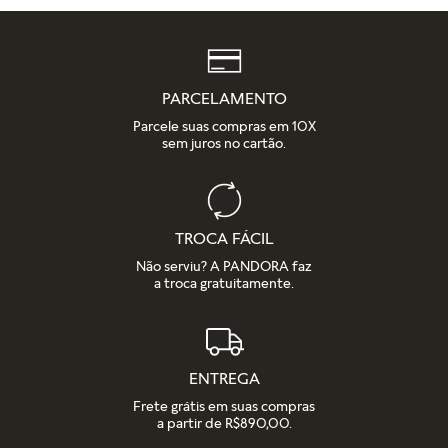
PARCELAMENTO
Parcele suas compras em 10X
sem juros no cartão.
TROCA FÁCIL
Não serviu? A PANDORA faz
a troca gratuitamente.
ENTREGA
Frete grátis em suas compras
a partir de R$890,00.