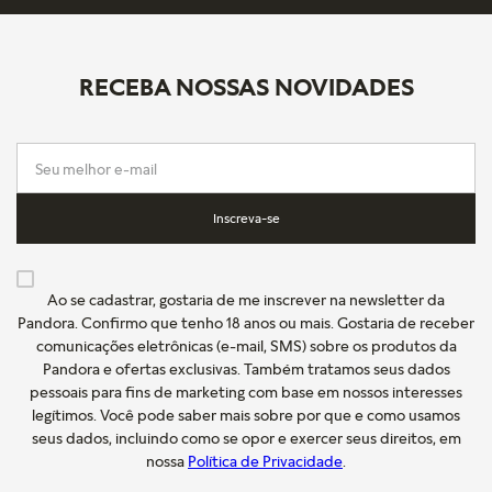
RECEBA NOSSAS NOVIDADES
Inscreva-se
Ao se cadastrar, gostaria de me inscrever na newsletter da
Pandora. Confirmo que tenho 18 anos ou mais. Gostaria de receber
comunicações eletrônicas (e-mail, SMS) sobre os produtos da
Pandora e ofertas exclusivas. Também tratamos seus dados
pessoais para fins de marketing com base em nossos interesses
legítimos. Você pode saber mais sobre por que e como usamos
seus dados, incluindo como se opor e exercer seus direitos, em
nossa
Política de Privacidade
.