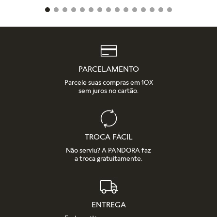
PARCELAMENTO
Parcele suas compras em 10X
sem juros no cartão.
TROCA FÁCIL
Não serviu? A PANDORA faz
a troca gratuitamente.
ENTREGA