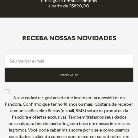
Frete grátis em suas compras
a partir de R$890,00.
RECEBA NOSSAS NOVIDADES
Inscreva-se
Ao se cadastrar, gostaria de me inscrever na newsletter da
Pandora. Confirmo que tenho 18 anos ou mais. Gostaria de receber
comunicações eletrônicas (e-mail, SMS) sobre os produtos da
Pandora e ofertas exclusivas. Também tratamos seus dados
pessoais para fins de marketing com base em nossos interesses
legítimos. Você pode saber mais sobre por que e como usamos
seus dados, incluindo como se opor e exercer seus direitos, em