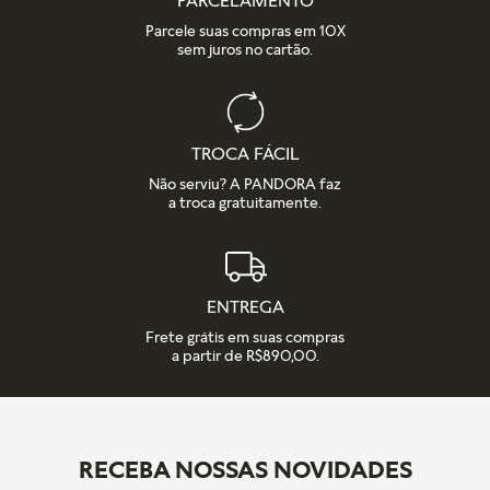
PARCELAMENTO
Parcele suas compras em 10X
sem juros no cartão.
TROCA FÁCIL
Não serviu? A PANDORA faz
a troca gratuitamente.
ENTREGA
Frete grátis em suas compras
a partir de R$890,00.
RECEBA NOSSAS NOVIDADES