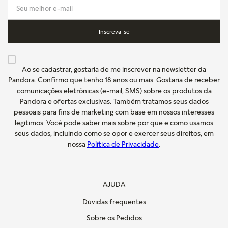
Inscreva-se
Ao se cadastrar, gostaria de me inscrever na newsletter da
Pandora. Confirmo que tenho 18 anos ou mais. Gostaria de receber
comunicações eletrônicas (e-mail, SMS) sobre os produtos da
Pandora e ofertas exclusivas. Também tratamos seus dados
pessoais para fins de marketing com base em nossos interesses
legítimos. Você pode saber mais sobre por que e como usamos
seus dados, incluindo como se opor e exercer seus direitos, em
nossa
Política de Privacidade
.
AJUDA
Dúvidas frequentes
Sobre os Pedidos