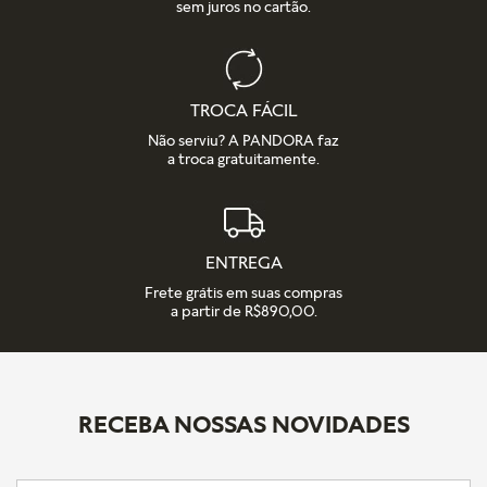
sem juros no cartão.
TROCA FÁCIL
Não serviu? A PANDORA faz
a troca gratuitamente.
ENTREGA
Frete grátis em suas compras
a partir de R$890,00.
RECEBA NOSSAS NOVIDADES