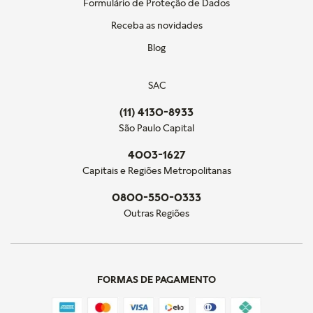
Formulário de Proteção de Dados
Receba as novidades
Blog
SAC
(11) 4130-8933
São Paulo Capital
4003-1627
Capitais e Regiões Metropolitanas
0800-550-0333
Outras Regiões
FORMAS DE PAGAMENTO