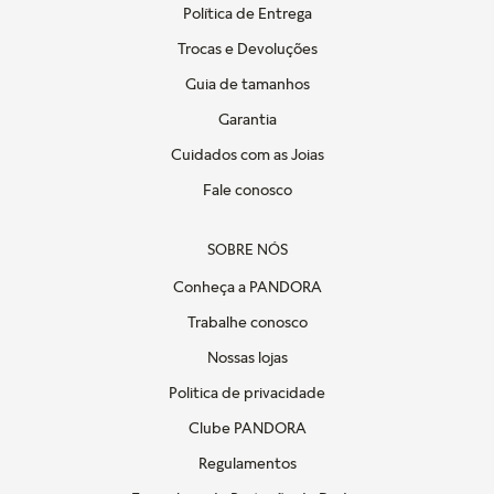
Política de Entrega
Trocas e Devoluções
Guia de tamanhos
Garantia
Cuidados com as Joias
Fale conosco
SOBRE NÓS
Conheça a PANDORA
Trabalhe conosco
Nossas lojas
Politica de privacidade
Clube PANDORA
Regulamentos