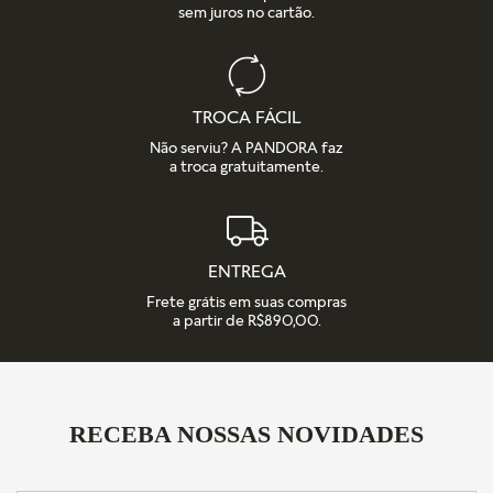
sem juros no cartão.
TROCA FÁCIL
Não serviu? A PANDORA faz
a troca gratuitamente.
ENTREGA
Frete grátis em suas compras
a partir de R$890,00.
RECEBA NOSSAS NOVIDADES