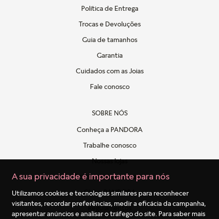
Política de Entrega
Trocas e Devoluções
Guia de tamanhos
Garantia
Cuidados com as Joias
Fale conosco
SOBRE NÓS
Conheça a PANDORA
Trabalhe conosco
Nossas lojas
A sua privacidade é importante para nós
Politica de privacidade
Clube PANDORA
Utilizamos cookies e tecnologias similares para reconhecer
visitantes, recordar preferências, medir a eficácia da campanha,
Regulamentos
apresentar anúncios e analisar o tráfego do site. Para saber mais