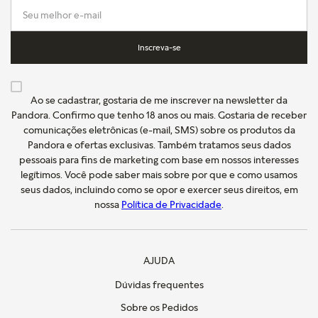
Inscreva-se
Ao se cadastrar, gostaria de me inscrever na newsletter da
Pandora. Confirmo que tenho 18 anos ou mais. Gostaria de receber
comunicações eletrônicas (e-mail, SMS) sobre os produtos da
Pandora e ofertas exclusivas. Também tratamos seus dados
pessoais para fins de marketing com base em nossos interesses
legítimos. Você pode saber mais sobre por que e como usamos
seus dados, incluindo como se opor e exercer seus direitos, em
nossa
Política de Privacidade
.
AJUDA
Dúvidas frequentes
Sobre os Pedidos