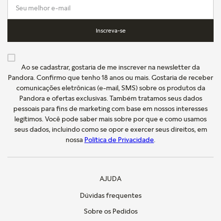
Inscreva-se
Ao se cadastrar, gostaria de me inscrever na newsletter da
Pandora. Confirmo que tenho 18 anos ou mais. Gostaria de receber
comunicações eletrônicas (e-mail, SMS) sobre os produtos da
Pandora e ofertas exclusivas. Também tratamos seus dados
pessoais para fins de marketing com base em nossos interesses
legítimos. Você pode saber mais sobre por que e como usamos
seus dados, incluindo como se opor e exercer seus direitos, em
nossa
Política de Privacidade
.
AJUDA
Dúvidas frequentes
Sobre os Pedidos