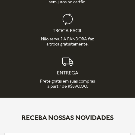
sem juros no cartão.
TROCA FÁCIL
Não serviu? A PANDORA faz
a troca gratuitamente.
ENTREGA
Frete grátis em suas compras
a partir de R$890,00.
RECEBA NOSSAS NOVIDADES