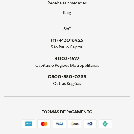
Receba as novidades
Blog
SAC
(11) 4130-8933
São Paulo Capital
4003-1627
Capitais e Regiões Metropolitanas
0800-550-0333
Outras Regiões
FORMAS DE PAGAMENTO