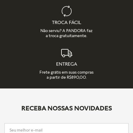
TROCA FÁCIL
Não serviu? A PANDORA faz
a troca gratuitamente.
ENTREGA
Frete grátis em suas compras
a partir de R$890,00.
RECEBA NOSSAS NOVIDADES