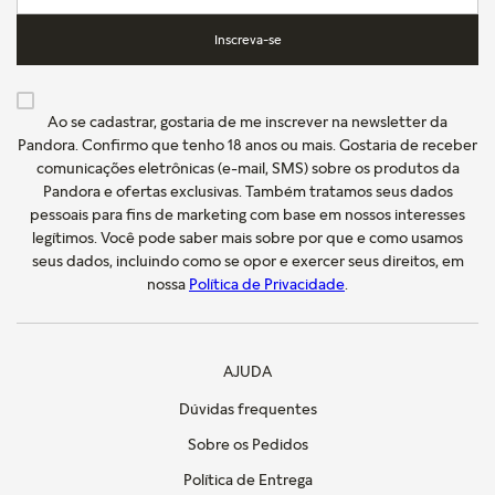
Inscreva-se
Ao se cadastrar, gostaria de me inscrever na newsletter da
Pandora. Confirmo que tenho 18 anos ou mais. Gostaria de receber
comunicações eletrônicas (e-mail, SMS) sobre os produtos da
Pandora e ofertas exclusivas. Também tratamos seus dados
pessoais para fins de marketing com base em nossos interesses
legítimos. Você pode saber mais sobre por que e como usamos
seus dados, incluindo como se opor e exercer seus direitos, em
nossa
Política de Privacidade
.
AJUDA
Dúvidas frequentes
Sobre os Pedidos
Política de Entrega