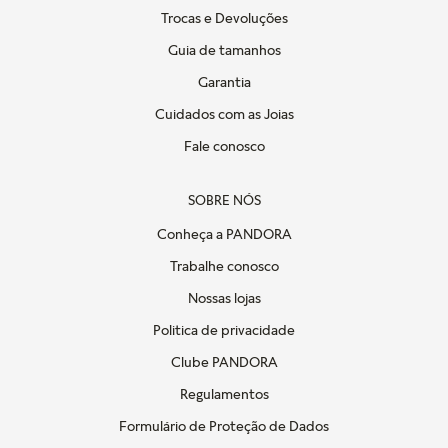
Trocas e Devoluções
Guia de tamanhos
Garantia
Cuidados com as Joias
Fale conosco
SOBRE NÓS
Conheça a PANDORA
Trabalhe conosco
Nossas lojas
Politica de privacidade
Clube PANDORA
Regulamentos
Formulário de Proteção de Dados