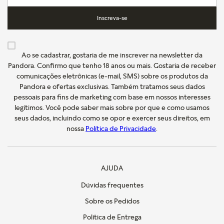
Inscreva-se
Ao se cadastrar, gostaria de me inscrever na newsletter da
Pandora. Confirmo que tenho 18 anos ou mais. Gostaria de receber
comunicações eletrônicas (e-mail, SMS) sobre os produtos da
Pandora e ofertas exclusivas. Também tratamos seus dados
pessoais para fins de marketing com base em nossos interesses
legítimos. Você pode saber mais sobre por que e como usamos
seus dados, incluindo como se opor e exercer seus direitos, em
nossa
Política de Privacidade
.
AJUDA
Dúvidas frequentes
Sobre os Pedidos
Política de Entrega