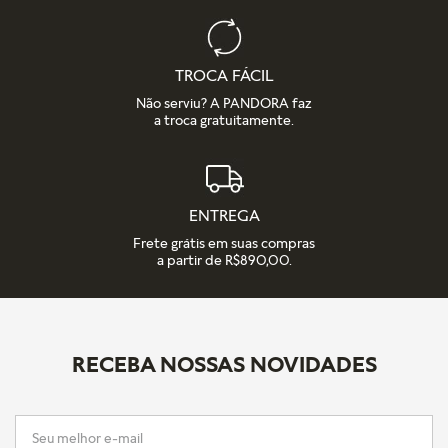
TROCA FÁCIL
Não serviu? A PANDORA faz
a troca gratuitamente.
ENTREGA
Frete grátis em suas compras
a partir de R$890,00.
RECEBA NOSSAS NOVIDADES