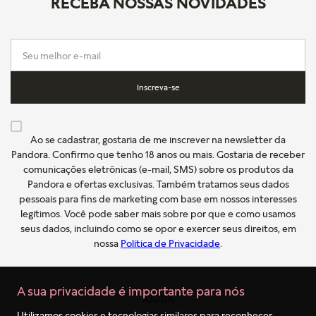
RECEBA NOSSAS NOVIDADES
Inscreva-se
Ao se cadastrar, gostaria de me inscrever na newsletter da
Pandora. Confirmo que tenho 18 anos ou mais. Gostaria de receber
comunicações eletrônicas (e-mail, SMS) sobre os produtos da
Pandora e ofertas exclusivas. Também tratamos seus dados
pessoais para fins de marketing com base em nossos interesses
legítimos. Você pode saber mais sobre por que e como usamos
seus dados, incluindo como se opor e exercer seus direitos, em
nossa
Política de Privacidade
.
A sua privacidade é importante para nós
AJUDA
Utilizamos cookies e tecnologias similares para reconhecer