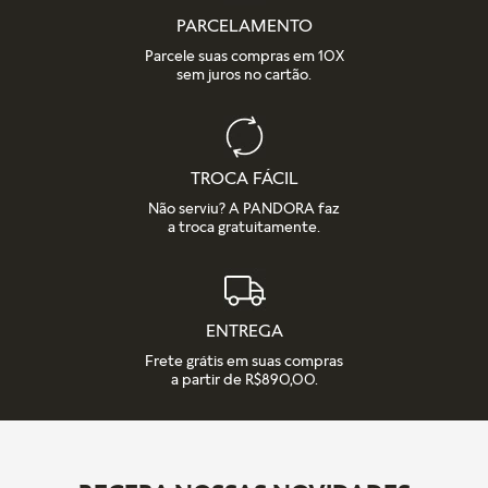
PARCELAMENTO
Parcele suas compras em 10X
sem juros no cartão.
TROCA FÁCIL
Não serviu? A PANDORA faz
a troca gratuitamente.
ENTREGA
Frete grátis em suas compras
a partir de R$890,00.