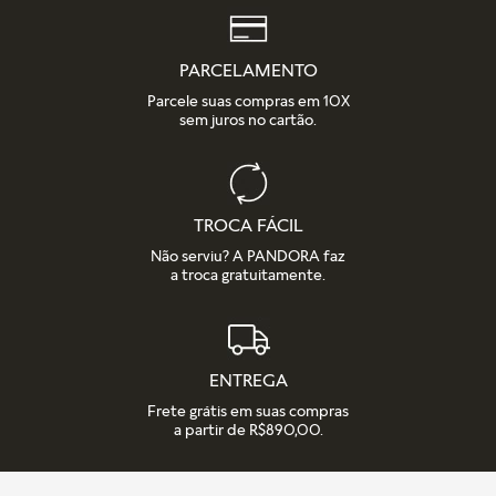
PARCELAMENTO
Parcele suas compras em 10X
sem juros no cartão.
TROCA FÁCIL
Não serviu? A PANDORA faz
a troca gratuitamente.
ENTREGA
Frete grátis em suas compras
a partir de R$890,00.