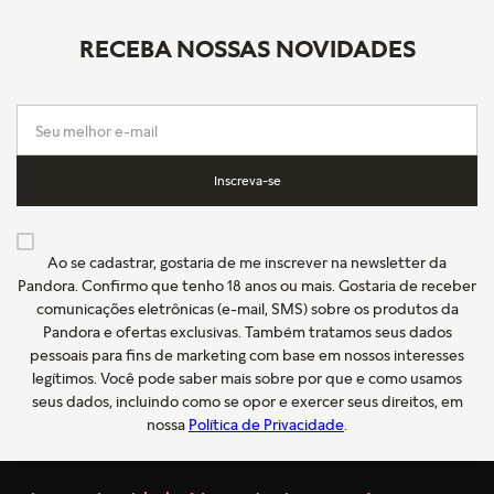
RECEBA NOSSAS NOVIDADES
Inscreva-se
Ao se cadastrar, gostaria de me inscrever na newsletter da
Pandora. Confirmo que tenho 18 anos ou mais. Gostaria de receber
comunicações eletrônicas (e-mail, SMS) sobre os produtos da
Pandora e ofertas exclusivas. Também tratamos seus dados
pessoais para fins de marketing com base em nossos interesses
legítimos. Você pode saber mais sobre por que e como usamos
seus dados, incluindo como se opor e exercer seus direitos, em
nossa
Política de Privacidade
.