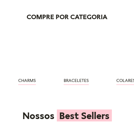
COMPRE POR CATEGORIA
CHARMS
BRACELETES
COLARE
Nossos
Best Sellers