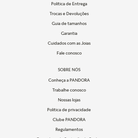
Política de Entrega
Trocas e Devoluções
Guia de tamanhos
Garantia
Cuidados com as Joias
Fale conosco
SOBRE NÓS
Conheça a PANDORA
Trabalhe conosco
Nossas lojas
Politica de privacidade
Clube PANDORA
Regulamentos