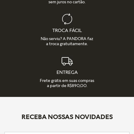
sem juros no cartão.
TROCA FÁCIL
Não serviu? A PANDORA faz
a troca gratuitamente.
ENTREGA
Frete grátis em suas compras
a partir de R$890,00.
RECEBA NOSSAS NOVIDADES