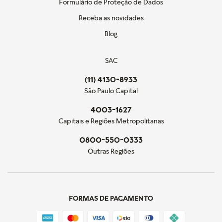
Formulário de Proteção de Dados
Receba as novidades
Blog
SAC
(11) 4130-8933
São Paulo Capital
4003-1627
Capitais e Regiões Metropolitanas
0800-550-0333
Outras Regiões
FORMAS DE PAGAMENTO