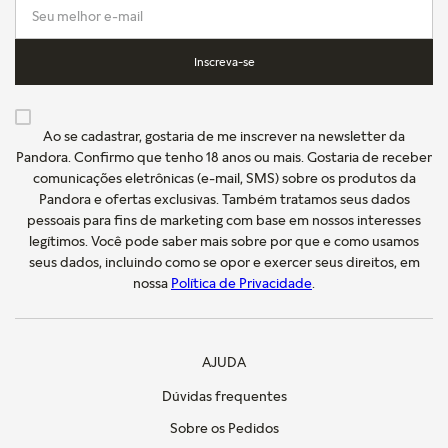
Inscreva-se
Ao se cadastrar, gostaria de me inscrever na newsletter da
Pandora. Confirmo que tenho 18 anos ou mais. Gostaria de receber
comunicações eletrônicas (e-mail, SMS) sobre os produtos da
Pandora e ofertas exclusivas. Também tratamos seus dados
pessoais para fins de marketing com base em nossos interesses
legítimos. Você pode saber mais sobre por que e como usamos
seus dados, incluindo como se opor e exercer seus direitos, em
nossa
Política de Privacidade
.
AJUDA
Dúvidas frequentes
Sobre os Pedidos