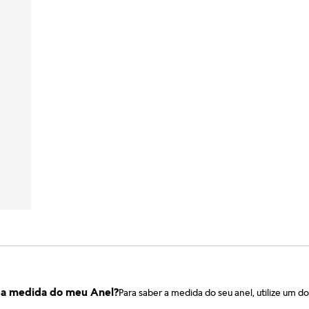
 a medida do meu Anel?
Para saber a medida do seu anel, utilize um d