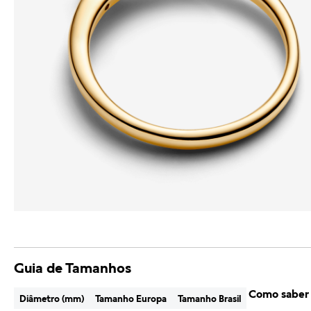
Guia de Tamanhos
Como saber
Diâmetro (mm)
Tamanho Europa
Tamanho Brasil