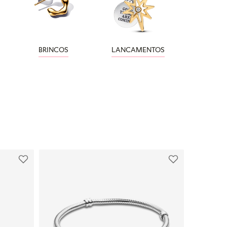
BRINCOS
LANCAMENTOS