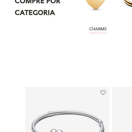
COMPRE POR
CATEGORIA
CHARMS