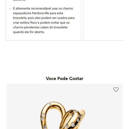
Voce Pode Gostar